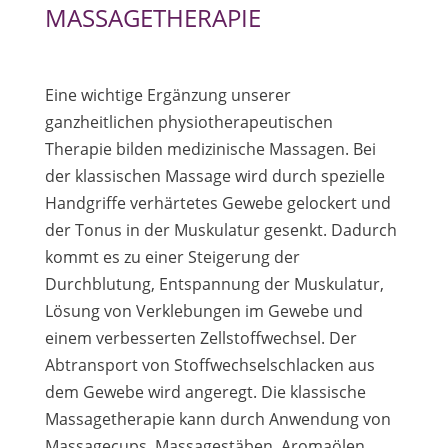
MASSAGETHERAPIE
Eine wichtige Ergänzung unserer
ganzheitlichen physiotherapeutischen
Therapie bilden medizinische Massagen. Bei
der klassischen Massage wird durch spezielle
Handgriffe verhärtetes Gewebe gelockert und
der Tonus in der Muskulatur gesenkt. Dadurch
kommt es zu einer Steigerung der
Durchblutung, Entspannung der Muskulatur,
Lösung von Verklebungen im Gewebe und
einem verbesserten Zellstoffwechsel. Der
Abtransport von Stoffwechselschlacken aus
dem Gewebe wird angeregt. Die klassische
Massagetherapie kann durch Anwendung von
Massagecups, Massagestäben, Aromaölen,