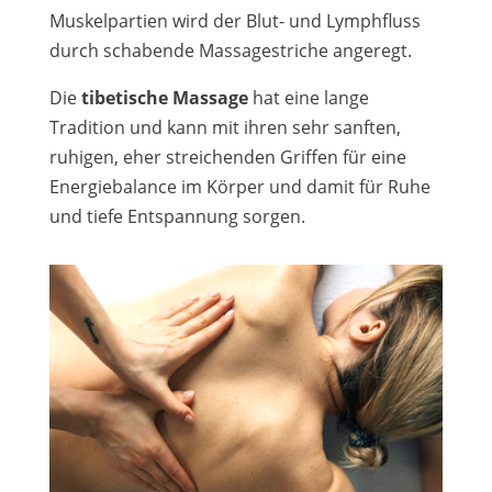
Muskelpartien wird der Blut- und Lymphfluss
durch schabende Massagestriche angeregt.
Die
tibetische Massage
hat eine lange
Tradition und kann mit ihren sehr sanften,
ruhigen, eher streichenden Griffen für eine
Energiebalance im Körper und damit für Ruhe
und tiefe Entspannung sorgen.