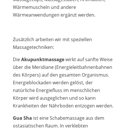
Wärmemuscheln und andere
Wärmeanwendungen ergänzt werden.
Zusätzlich arbeiten wir mit speziellen
Massagetechniken:
Die
Akupunktmassage
wirkt auf sanfte Weise
über die Meridiane (Energieleitbahnenbahnen
des Körpers) auf den gesamten Organismus.
Energieblockaden werden gelöst, der
natürliche Energiefluss im menschlichen
Körper wird ausgeglichen und so kann
Krankheiten der Nährboden entzogen werden.
Gua Sha
ist eine Schabemassage aus dem
ostasiatischen Raum. In verklebten