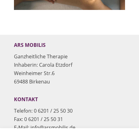
ARS MOBILIS
Ganzheitliche Therapie
Inhaberin: Carola Etzdorf
Weinheimer Str.6
69488 Birkenau
KONTAKT
Telefon: 0 6201 / 25 50 30
Fax: 0 6201 / 25 50 31
E-Mail: info@arsmobilis.de