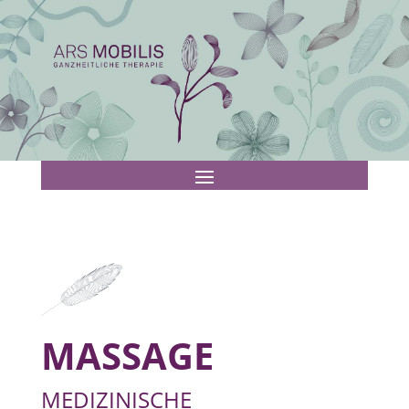
MASSAGE
MEDIZINISCHE